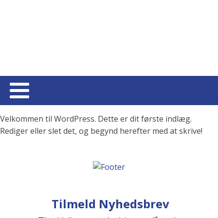
Velkommen til WordPress. Dette er dit første indlæg.
Rediger eller slet det, og begynd herefter med at skrive!
Tilmeld Nyhedsbrev