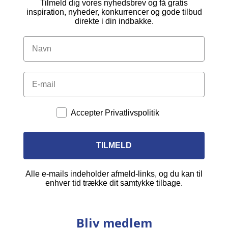
Tilmeld dig vores nyhedsbrev og få gratis
inspiration, nyheder, konkurrencer og gode tilbud
direkte i din indbakke.
Accepter Privatlivspolitik
TILMELD
Alle e-mails indeholder afmeld-links, og du kan til
enhver tid trække dit samtykke tilbage.
Bliv medlem